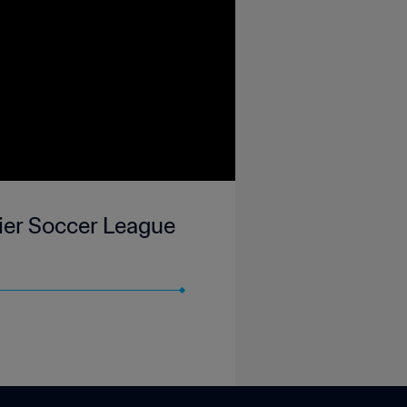
mier Soccer League