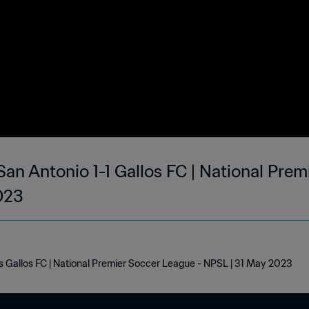
San Antonio 1-1 Gallos FC | National Pre
023
s Gallos FC | National Premier Soccer League - NPSL | 31 May 2023