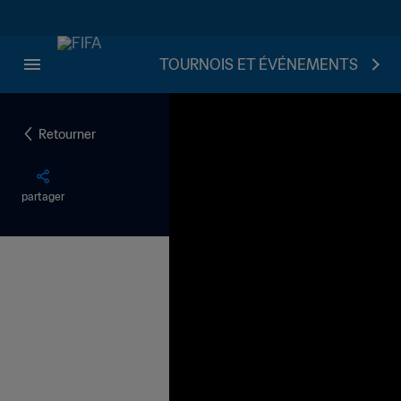
TOURNOIS ET ÉVÉNEMENTS
Retourner
partager