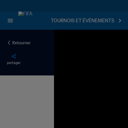
TOURNOIS ET ÉVÉNEMENTS
Retourner
partager