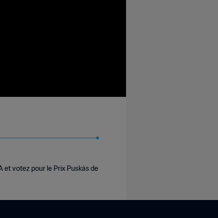
et votez pour le Prix Puskás de