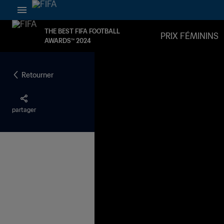
THE BEST FIFA FOOTBALL
PRIX FÉMININS
AWARDS™ 2024
Retourner
partager