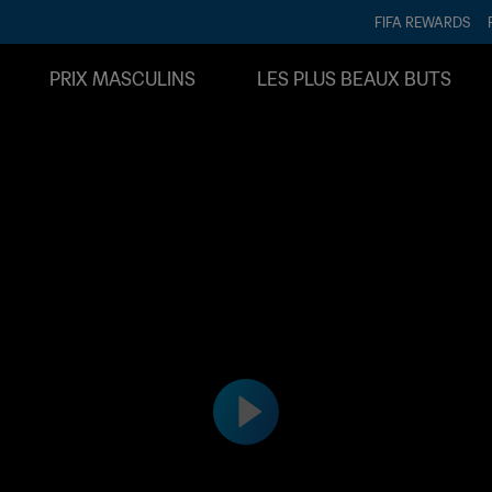
FIFA REWARDS
PRIX MASCULINS
LES PLUS BEAUX BUTS