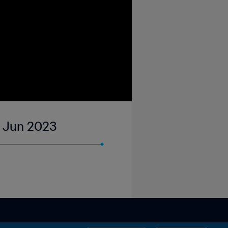
11 Jun 2023