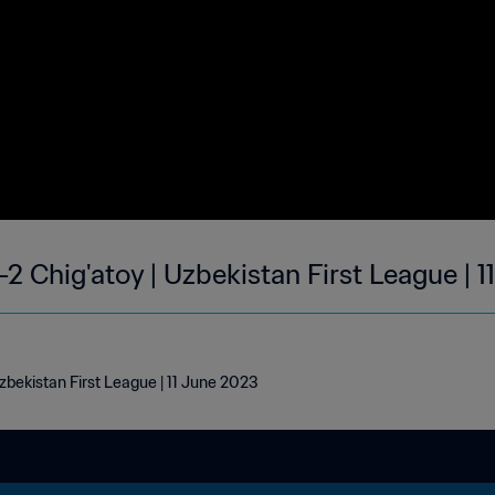
2 Chig'atoy | Uzbekistan First League | 
zbekistan First League | 11 June 2023