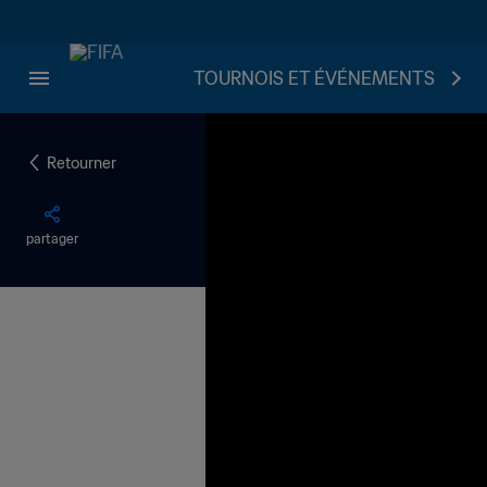
TOURNOIS ET ÉVÉNEMENTS
Retourner
partager