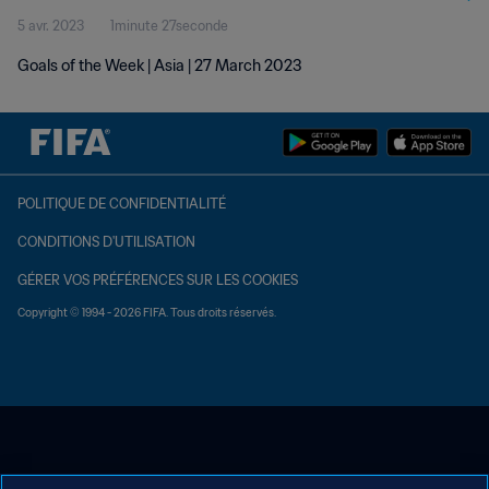
5 avr. 2023
1minute 27seconde
Goals of the Week | Asia | 27 March 2023
POLITIQUE DE CONFIDENTIALITÉ
CONDITIONS D'UTILISATION
GÉRER VOS PRÉFÉRENCES SUR LES COOKIES
Copyright © 1994 - 2026 FIFA. Tous droits réservés.