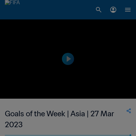
Goals of the Week | Asia | 27 Mar
2023