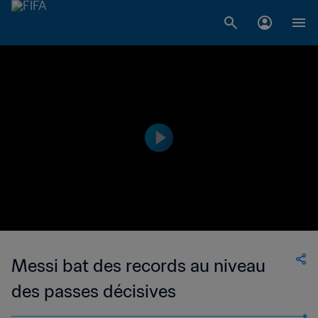
Messi bat des records au niveau
des passes décisives