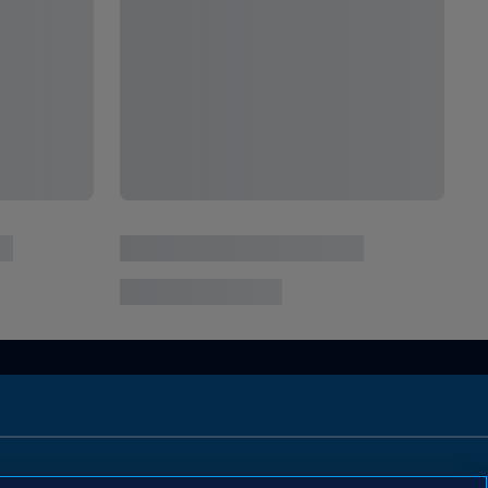
Copyright © 1994 - 2026 FIFA. Tous droits réservés.