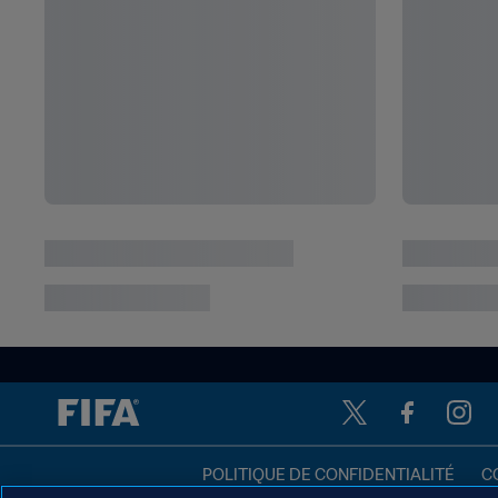
POLITIQUE DE CONFIDENTIALITÉ
C