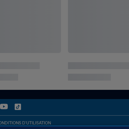
ONDITIONS D'UTILISATION