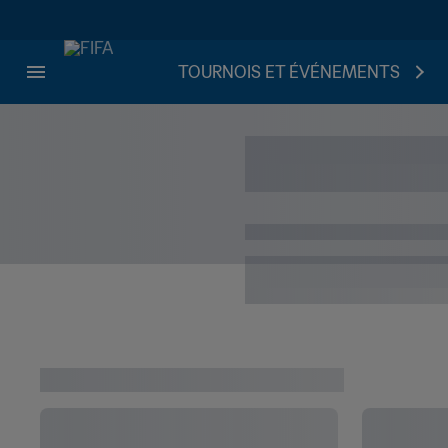
TOURNOIS ET ÉVÉNEMENTS