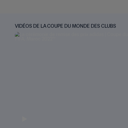
VIDÉOS DE LA COUPE DU MONDE DES CLUBS