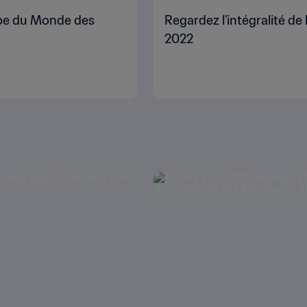
upe du Monde des
Regardez l'intégralité d
2022