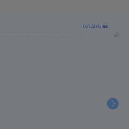
TOUT AFFICHER
Suivant