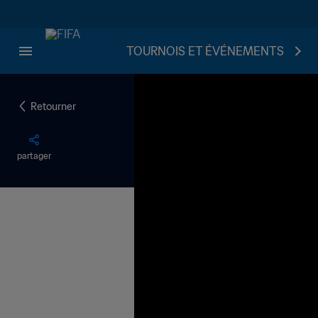
TOURNOIS ET ÉVÉNEMENTS
Retourner
partager