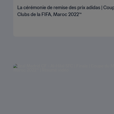
La cérémonie de remise des prix adidas | Co
Clubs de la FIFA, Maroc 2022™