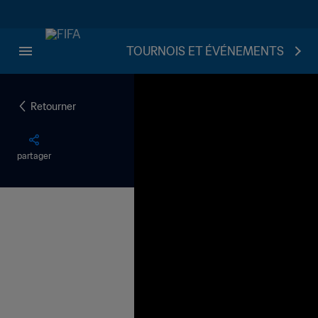
TOURNOIS ET ÉVÉNEMENTS
Retourner
partager