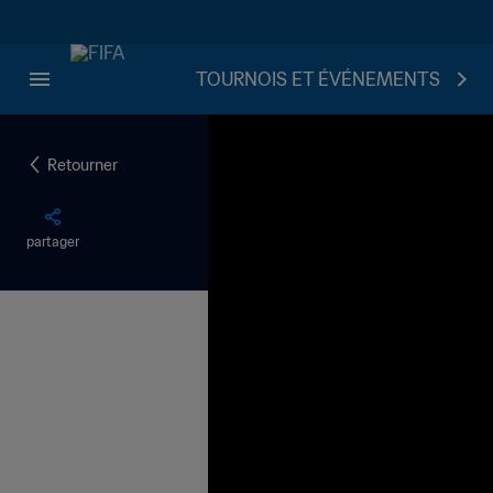
TOURNOIS ET ÉVÉNEMENTS
Retourner
partager