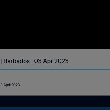
 | Barbados | 03 Apr 2023
03 April 2023