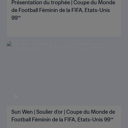
Présentation du trophée | Coupe du Monde
de Football Féminin de la FIFA, Etats-Unis
99™
Sun Wen | Soulier d'or | Coupe du Monde de
Football Féminin de la FIFA, Etats-Unis 99™