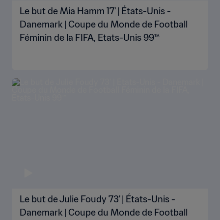
Le but de Mia Hamm 17' | États-Unis -
Danemark | Coupe du Monde de Football
Féminin de la FIFA, Etats-Unis 99™
Le but de Julie Foudy 73' | États-Unis -
Danemark | Coupe du Monde de Football