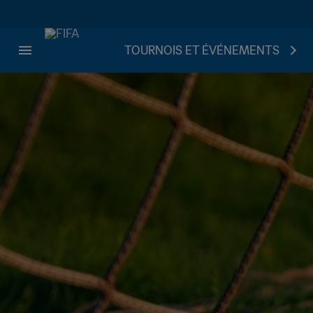
TOURNOIS ET ÉVÉNEMENTS