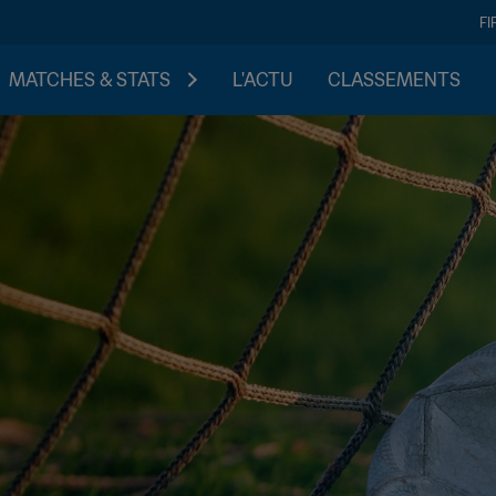
FI
MATCHES & STATS
L'ACTU
CLASSEMENTS