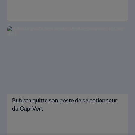
Bubista quitte son poste de sélectionneur
du Cap-Vert