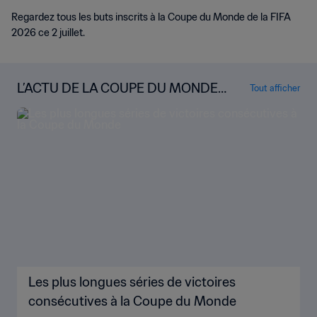
Regardez tous les buts inscrits à la Coupe du Monde de la FIFA
2026 ce 2 juillet.
L’ACTU DE LA COUPE DU MONDE
Tout afficher
DE LA FIFA 2026™
Les plus longues séries de victoires
consécutives à la Coupe du Monde