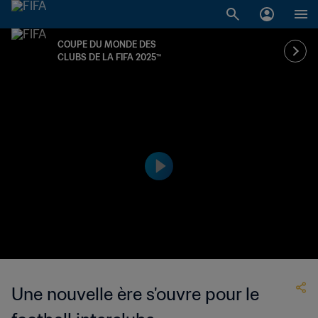
COUPE DU MONDE DES
CLUBS DE LA FIFA 2025™
Une nouvelle ère s'ouvre pour le