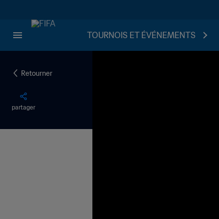
TOURNOIS ET ÉVÉNEMENTS
Retourner
partager