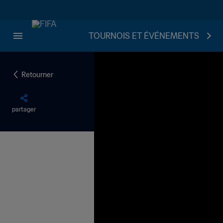
TOURNOIS ET ÉVÉNEMENTS
Retourner
partager