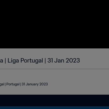
 | Liga Portugal | 31 Jan 2023
gal | Portugal | 31 January 2023