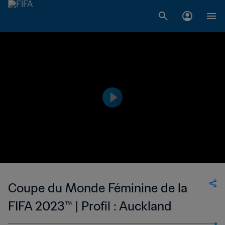
Coupe du Monde Féminine de la
FIFA 2023™ | Profil : Auckland