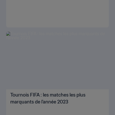
Tournois FIFA : les matches les plus
marquants de l'année 2023