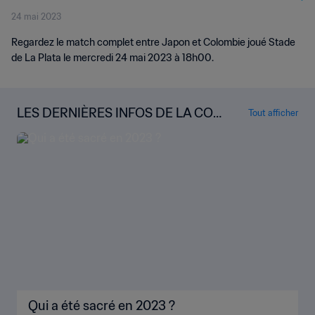
24 mai 2023
Regardez le match complet entre Japon et Colombie joué Stade
de La Plata le mercredi 24 mai 2023 à 18h00.
LES DERNIÈRES INFOS DE LA COU
Tout afficher
PE DU MONDE U-20 DE LA FIFA
Qui a été sacré en 2023 ?