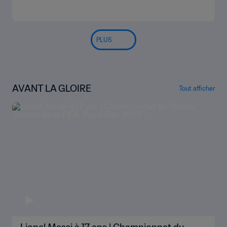
PLUS
AVANT LA GLOIRE
Tout afficher