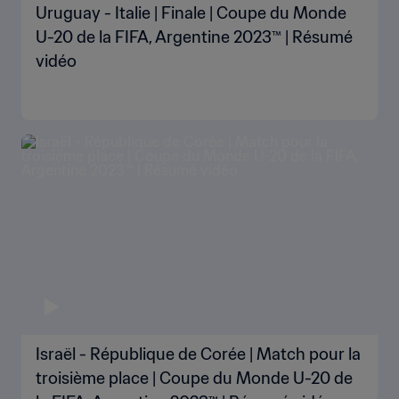
Uruguay - Italie | Finale | Coupe du Monde
U-20 de la FIFA, Argentine 2023™ | Résumé
vidéo
Israël - République de Corée | Match pour la
troisième place | Coupe du Monde U-20 de