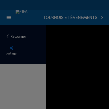
TOURNOIS ET ÉVÉNEMENTS
Retourner
partager