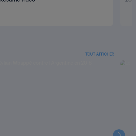
TOUT AFFICHER