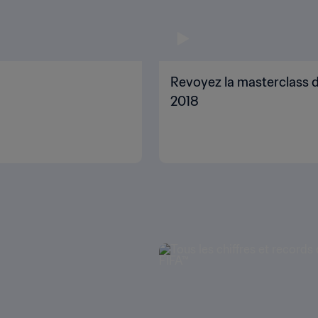
Revoyez la masterclass d
2018