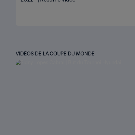
VIDÉOS DE LA COUPE DU MONDE