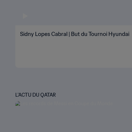
Sidny Lopes Cabral | But du Tournoi Hyundai
L'ACTU DU QATAR