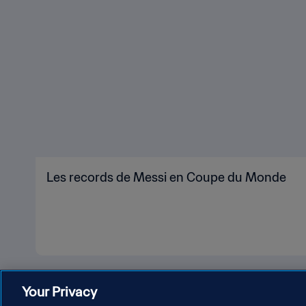
Les records de Messi en Coupe du Monde
Your Privacy