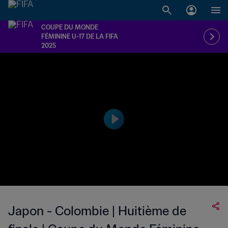
COUPE DU MONDE
FÉMININE U-17 DE LA FIFA
2025
Japon - Colombie | Huitième de