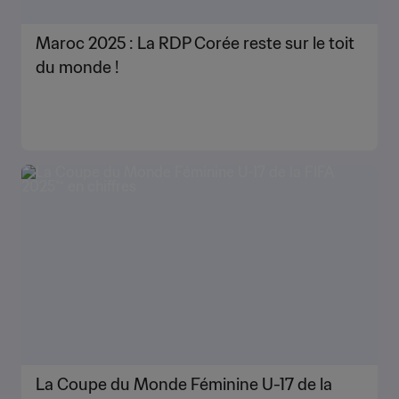
Maroc 2025 : La RDP Corée reste sur le toit
du monde !
La Coupe du Monde Féminine U-17 de la