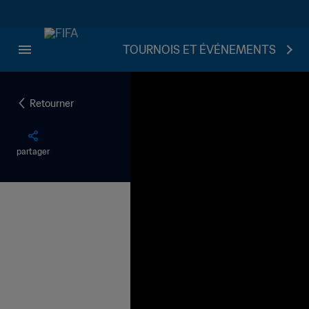
TOURNOIS ET ÉVÉNEMENTS
Retourner
partager