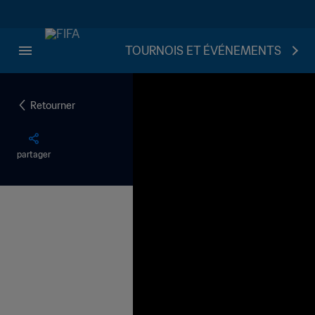
TOURNOIS ET ÉVÉNEMENTS
Retourner
partager