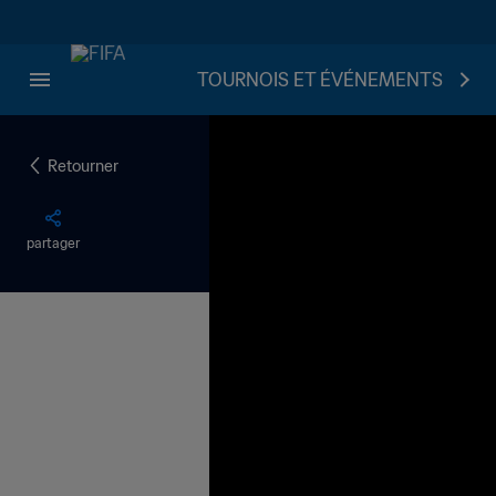
TOURNOIS ET ÉVÉNEMENTS
Retourner
partager