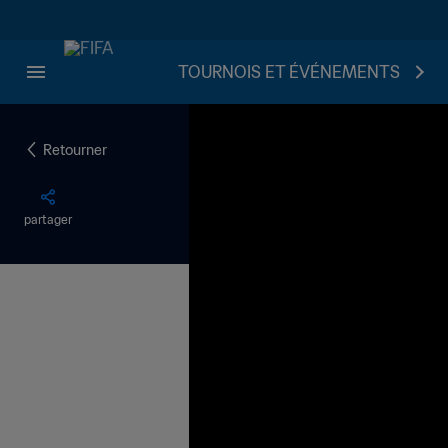
TOURNOIS ET ÉVÉNEMENTS
Retourner
partager