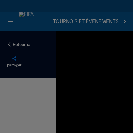
TOURNOIS ET ÉVÉNEMENTS
Retourner
partager