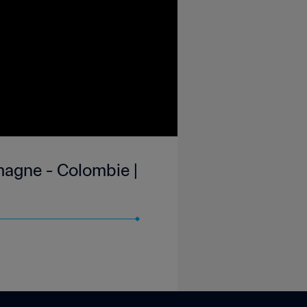
emagne - Colombie |