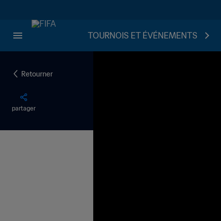
TOURNOIS ET ÉVÉNEMENTS
Retourner
partager