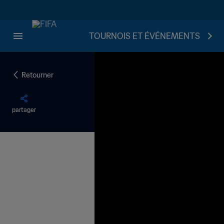
TOURNOIS ET ÉVÉNEMENTS
Retourner
partager