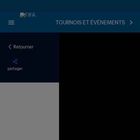
TOURNOIS ET ÉVÉNEMENTS
Retourner
partager