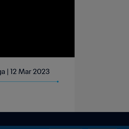
ga | 12 Mar 2023