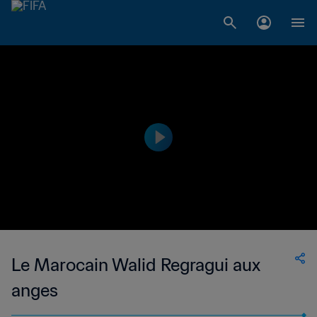
Le Marocain Walid Regragui aux
anges