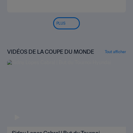
PLUS
VIDÉOS DE LA COUPE DU MONDE
Tout afficher