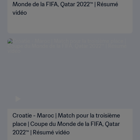
Monde de la FIFA, Qatar 2022™ | Résumé
vidéo
Croatie - Maroc | Match pour la troisième
place | Coupe du Monde de la FIFA, Qatar
2022™ | Résumé vidéo