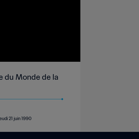
pe du Monde de la
udi 21 juin 1990