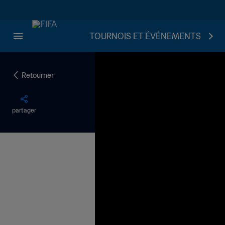
TOURNOIS ET ÉVÉNEMENTS
Retourner
partager