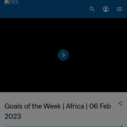
Goals of the Week | Africa | 06 Feb
2023