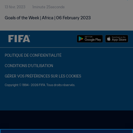
13 févr. 2023
1minute 25seconde
Goals of the Week | Africa | 06 February 2023
POLITIQUE DE CONFIDENTIALITÉ
CONDITIONS D'UTILISATION
GÉRER VOS PRÉFÉRENCES SUR LES COOKIES
Copyright © 1994 - 2026 FIFA. Tous droits réservés.