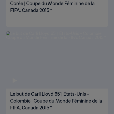
Corée | Coupe du Monde Féminine de la
FIFA, Canada 2015™
Le but de Carli Lloyd 65' | États-Unis -
Colombie | Coupe du Monde Féminine de la
FIFA, Canada 2015™