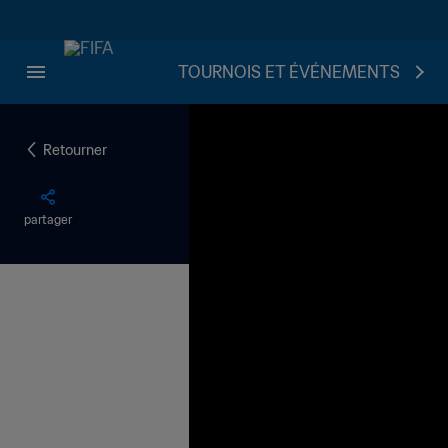
TOURNOIS ET ÉVÉNEMENTS
Retourner
partager