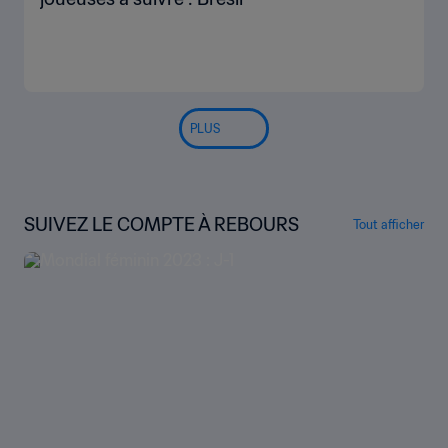
PLUS
SUIVEZ LE COMPTE À REBOURS
Tout afficher