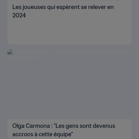
Les joueuses qui espèrent se relever en
2024
Olga Carmona : "Les gens sont devenus
accrocs à cette équipe"