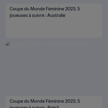
Coupe du Monde Féminine 2023, 5
joueuses à suivre : Australie
Coupe du Monde Féminine 2023, 5
joueuses à suivre : Brésil