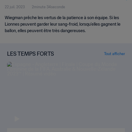
22 juil. 2023
2minute 34seconde
Wiegman prêche les vertus de la patience à son équipe. Si les
Lionnes peuvent garder leur sang-froid, lorsqu'elles gagnent le
ballon, elles peuvent être très dangereuses.
LES TEMPS FORTS
Tout afficher