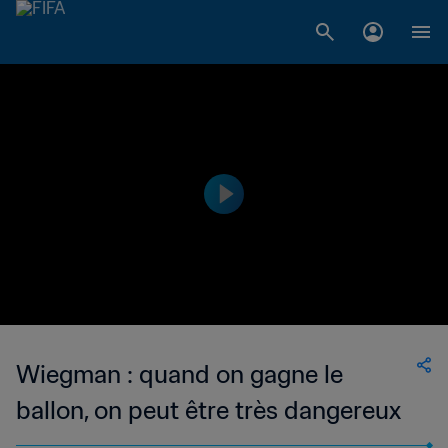
Wiegman : quand on gagne le
ballon, on peut être très dangereux