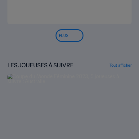
PLUS
LES JOUEUSES À SUIVRE
Tout afficher