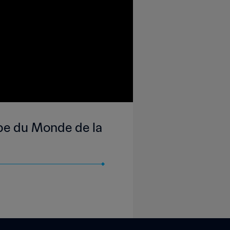
upe du Monde de la