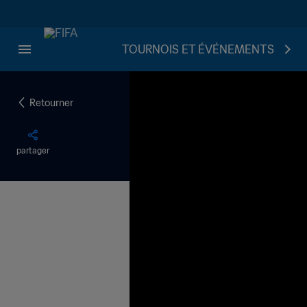
TOURNOIS ET ÉVÉNEMENTS
Retourner
partager