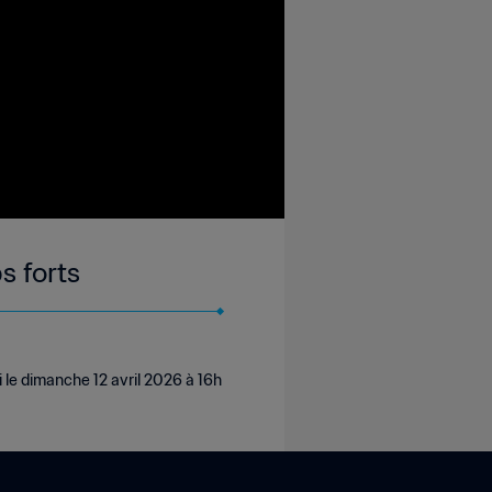
s forts
le dimanche 12 avril 2026 à 16h