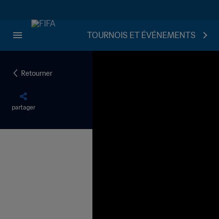
TOURNOIS ET ÉVÉNEMENTS
Retourner
partager