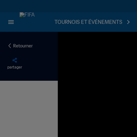
TOURNOIS ET ÉVÉNEMENTS
Retourner
partager