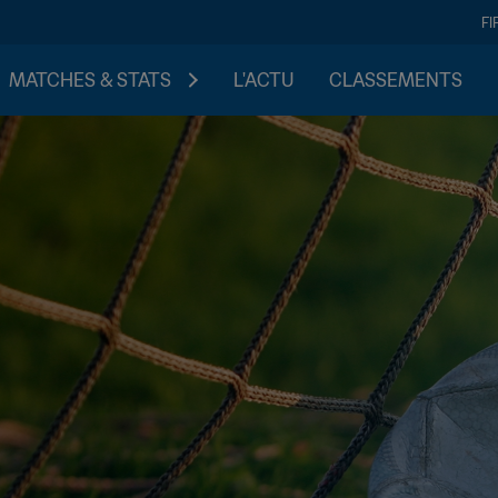
FI
MATCHES & STATS
L'ACTU
CLASSEMENTS