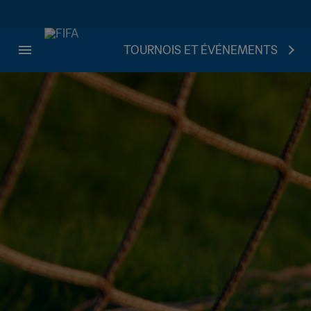
TOURNOIS ET ÉVÉNEMENTS