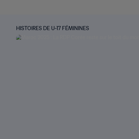
HISTOIRES DE U-17 FÉMININES