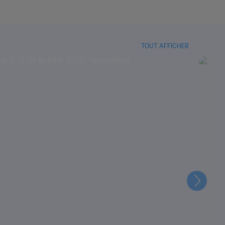
TOUT AFFICHER
Suivant