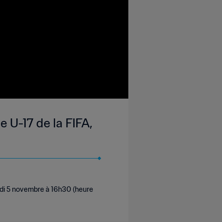
 U-17 de la FIFA,
edi 5 novembre à 16h30 (heure