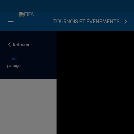
TOURNOIS ET ÉVÉNEMENTS
Retourner
partager