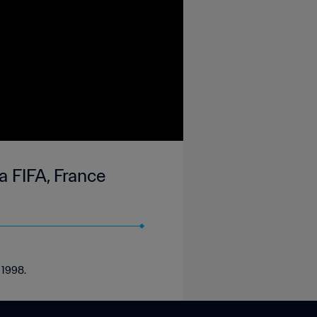
a FIFA, France
 1998.