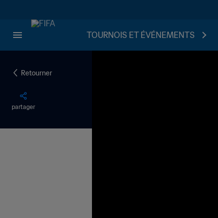
TOURNOIS ET ÉVÉNEMENTS
Retourner
partager