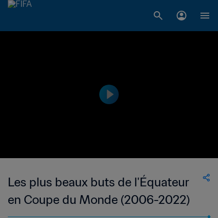
Les plus beaux buts de l'Équateur
en Coupe du Monde (2006-2022)