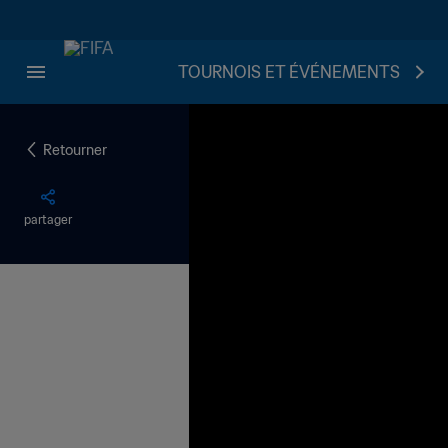
TOURNOIS ET ÉVÉNEMENTS
Retourner
partager