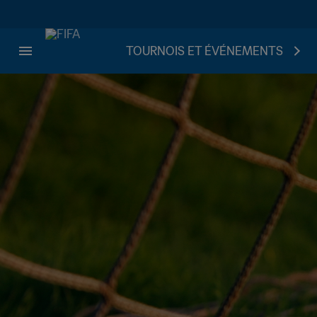
TOURNOIS ET ÉVÉNEMENTS