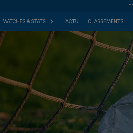
FI
MATCHES & STATS
L'ACTU
CLASSEMENTS