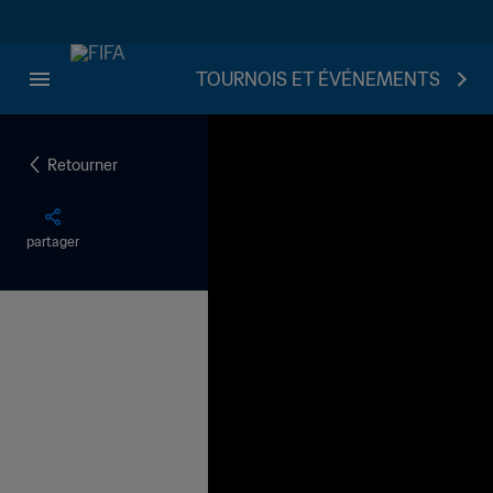
TOURNOIS ET ÉVÉNEMENTS
Retourner
partager