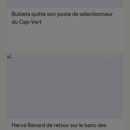
Bubista quitte son poste de sélectionneur
du Cap-Vert
Hervé Renard de retour sur le banc des