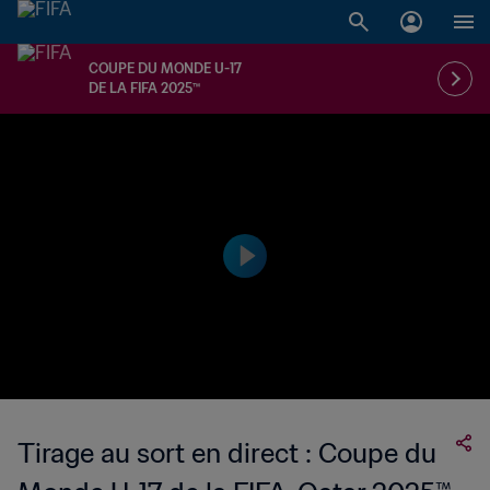
COUPE DU MONDE U-17
DE LA FIFA 2025™
Tirage au sort en direct : Coupe du