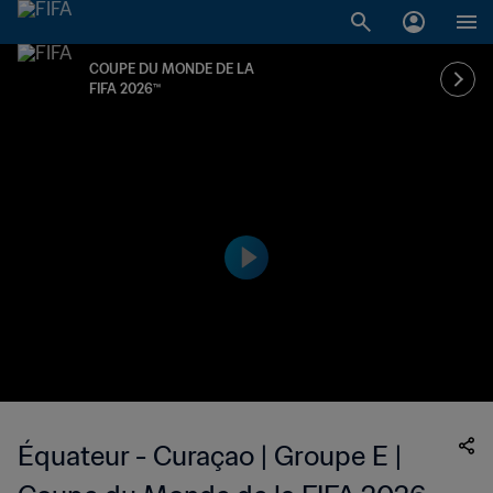
COUPE DU MONDE DE LA
FIFA 2026™
Équateur - Curaçao | Groupe E |