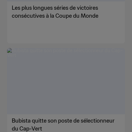
Les plus longues séries de victoires
consécutives à la Coupe du Monde
Bubista quitte son poste de sélectionneur
du Cap-Vert