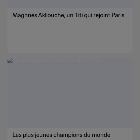
Maghnes Akliouche, un Titi qui rejoint Paris
Les plus jeunes champions du monde