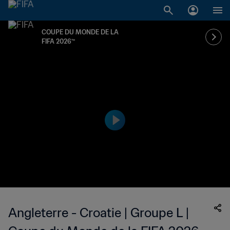
COUPE DU MONDE DE LA
FIFA 2026™
Angleterre - Croatie | Groupe L |