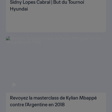
Sidny Lopes Cabral | But du Tournoi
Hyundai
Revoyez la masterclass de Kylian Mbappé
contre l'Argentine en 2018