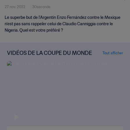
27 nov. 2022
30seconde
Le superbe but de l'Argentin Enzo Fernández contre le Mexique
n'est pas sans rappeler celui de Claudio Canniggia contre le
Nigeria. Quel est votre préféré ?
VIDÉOS DE LA COUPE DU MONDE
Tout afficher