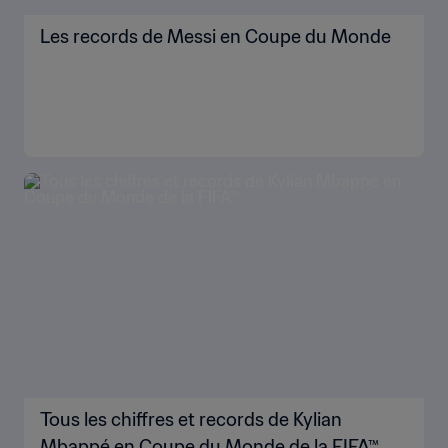
Les records de Messi en Coupe du Monde
Tous les chiffres et records de Kylian
Mbappé en Coupe du Monde de la FIFA™