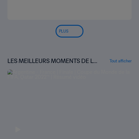
PLUS
LES MEILLEURS MOMENTS DE LA
Tout afficher
COUPE DU MONDE