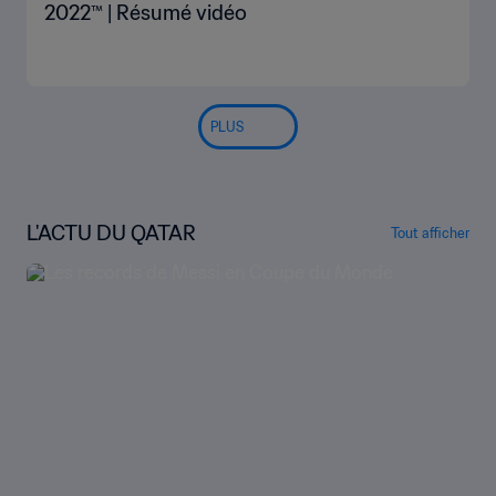
2022™ | Résumé vidéo
PLUS
L'ACTU DU QATAR
Tout afficher