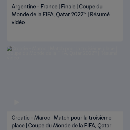
Argentine - France | Finale | Coupe du
Monde de la FIFA, Qatar 2022™ | Résumé
vidéo
Croatie - Maroc | Match pour la troisième
place | Coupe du Monde de la FIFA, Qatar