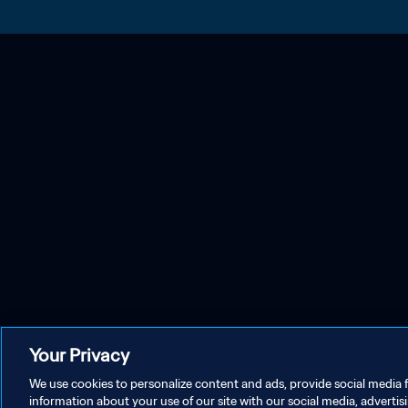
Your Privacy
We use cookies to personalize content and ads, provide social media f
information about your use of our site with our social media, advertis