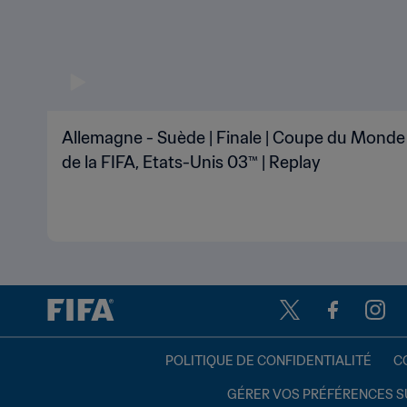
Allemagne - Suède | Finale | Coupe du Monde
de la FIFA, Etats-Unis 03™ | Replay
POLITIQUE DE CONFIDENTIALITÉ
C
GÉRER VOS PRÉFÉRENCES S