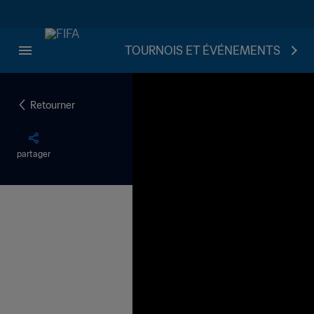
TOURNOIS ET ÉVÉNEMENTS
Retourner
partager