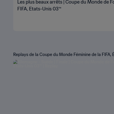
Les plus beaux arrêts | Coupe du Monde de Fo
FIFA, Etats-Unis 03™
Replays de la Coupe du Monde Féminine de la FIFA, 