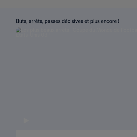
Buts, arrêts, passes décisives et plus encore !