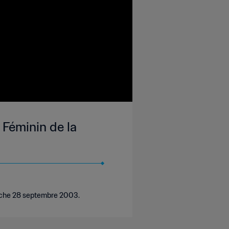
Féminin de la
nche 28 septembre 2003.