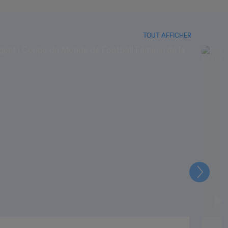
TOUT AFFICHER
Suivant