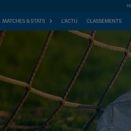
FI
MATCHES & STATS
L'ACTU
CLASSEMENTS