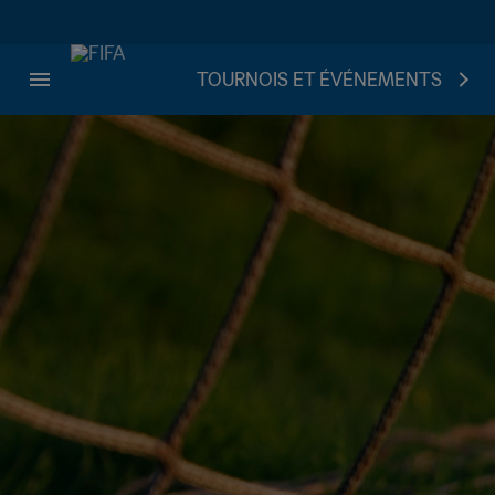
TOURNOIS ET ÉVÉNEMENTS